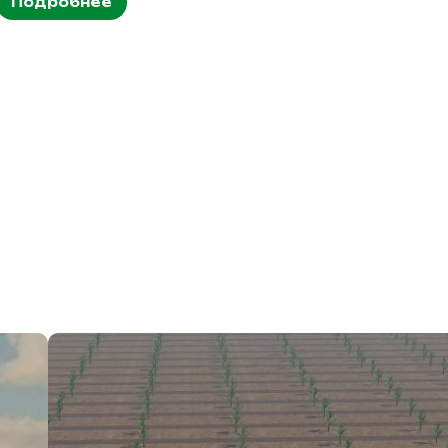
Подробнее