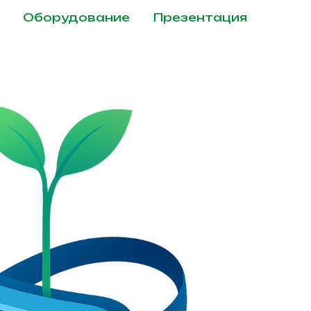
Оборудование
Презентация