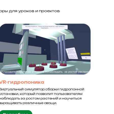
оры для уроков и проектов
VR-гидропоника
Виртуальный симулятор сборки гидропонной
установки, который позволит пользователям
наблюдать за ростом растений и научиться
выращивать различные овощи.