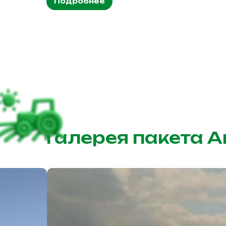
Подробнее
Галерея пакета 