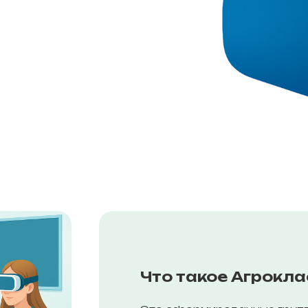
Что такое Агрокл