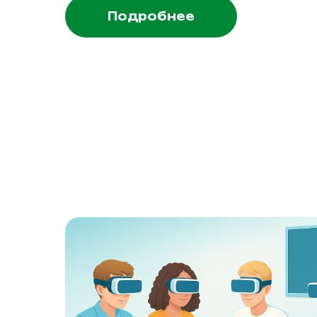
Подробнее